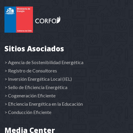
Sitios Asociados
> Agencia de Sostenibilidad Energética
> Registro de Consultores
> Inversión Energética Local (IEL)
> Sello de Eficiencia Energética
> Cogeneración Eficiente
> Eficiencia Energética en la Educación
> Conducción Eficiente
Media Center