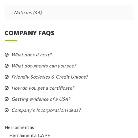
Noticias
(44)
COMPANY FAQS
What does it cost?
What documents can you see?
Friendly Societies & Credit Unions?
How do you get a certificate?
Getting evidence of a USA?
Company’s Incorporation Ideas?
Herramientas
Herramienta CAPE