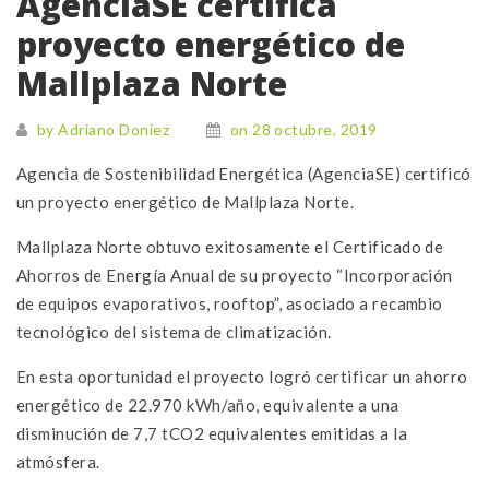
AgenciaSE certifica
proyecto energético de
Mallplaza Norte
by Adriano Doniez
on 28 octubre, 2019
Agencia de Sostenibilidad Energética (AgenciaSE) certificó
un proyecto energético de Mallplaza Norte.
Mallplaza Norte obtuvo exitosamente el Certificado de
Ahorros de Energía Anual de su proyecto “
Incorporación
de equipos evaporativos, rooftop
”, asociado a recambio
tecnológico del sistema de climatización.
En esta oportunidad el proyecto logró certificar un ahorro
energético de
22.970 kWh/año, equivalente a una
disminución de
7,7 tCO2 equivalentes emitidas a la
atmósfera.