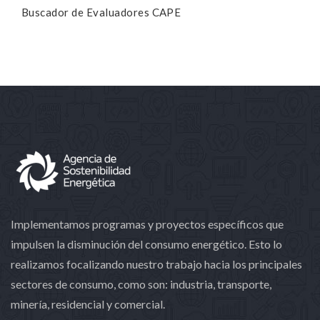
Buscador de Evaluadores CAPE
Implementamos programas y proyectos específicos que
impulsen la disminución del consumo energético. Esto lo
realizamos focalizando nuestro trabajo hacia los principales
sectores de consumo, como son: industria, transporte,
minería, residencial y comercial.