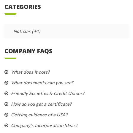
CATEGORIES
Noticias
(44)
COMPANY FAQS
What does it cost?
What documents can you see?
Friendly Societies & Credit Unions?
How do you get a certificate?
Getting evidence of a USA?
Company’s Incorporation Ideas?