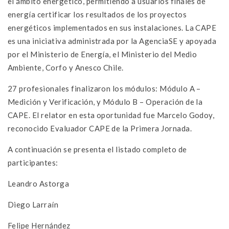
el ámbito energético, permitiendo a usuarios finales de
energía certificar los resultados de los proyectos
energéticos implementados en sus instalaciones. La CAPE
es una iniciativa administrada por la AgenciaSE y apoyada
por el Ministerio de Energía, el Ministerio del Medio
Ambiente, Corfo y Anesco Chile.
27 profesionales finalizaron los módulos: Módulo A –
Medición y Verificación, y Módulo B – Operación de la
CAPE. El relator en esta oportunidad fue Marcelo Godoy,
reconocido Evaluador CAPE de la Primera Jornada.
A continuación se presenta el listado completo de
participantes:
Leandro Astorga
Diego Larraín
Felipe Hernández