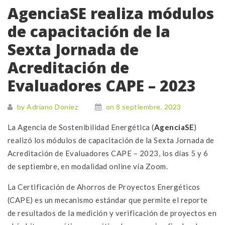
AgenciaSE realiza módulos
de capacitación de la
Sexta Jornada de
Acreditación de
Evaluadores CAPE – 2023
by Adriano Doniez
on 8 septiembre, 2023
La Agencia de Sostenibilidad Energética (
AgenciaSE
)
realizó los módulos de capacitación de la Sexta Jornada de
Acreditación de Evaluadores CAPE – 2023, los días 5 y 6
de septiembre, en modalidad online vía Zoom.
La Certificación de Ahorros de Proyectos Energéticos
(CAPE) es un mecanismo estándar que permite el reporte
de resultados de la medición y verificación de proyectos en