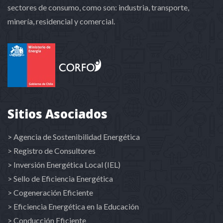
sectores de consumo, como son: industria, transporte,
minería, residencial y comercial.
Sitios Asociados
> Agencia de Sostenibilidad Energética
> Registro de Consultores
> Inversión Energética Local (IEL)
> Sello de Eficiencia Energética
> Cogeneración Eficiente
> Eficiencia Energética en la Educación
> Conducción Eficiente