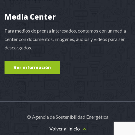
Media Center
Para medios de prensa interesados, contamos con un media
center con documentos, imágenes, audios y videos para ser
descargados.
Ver información
© Agencia de Sostenibilidad Energética
Volver al Inicio