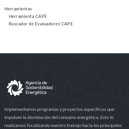
Herramientas
Herramienta CAPE
Buscador de Evaluadores CAPE
Implementamos programas y proyectos específicos que
impulsen la disminución del consumo energético. Esto lo
realizamos focalizando nuestro trabajo hacia los principales